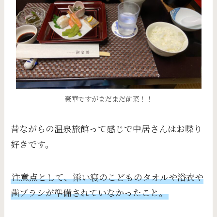
豪華ですがまだまだ前菜！！
昔ながらの温泉旅館って感じで中居さんはお喋り
好きです。
注意点として、添い寝のこどものタオルや浴衣や
歯ブラシが準備されていなかったこと。