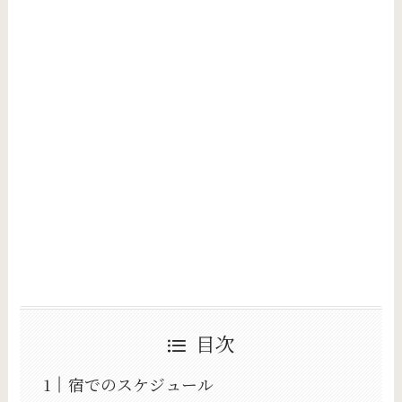
目次
宿でのスケジュール