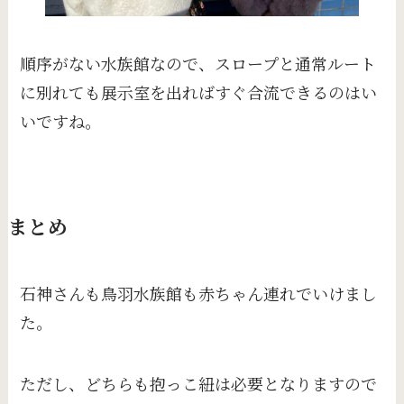
順序がない水族館なので、スロープと通常ルート
に別れても展示室を出ればすぐ合流できるのはい
いですね。
まとめ
石神さんも鳥羽水族館も赤ちゃん連れでいけまし
た。
ただし、どちらも抱っこ紐は必要となりますので