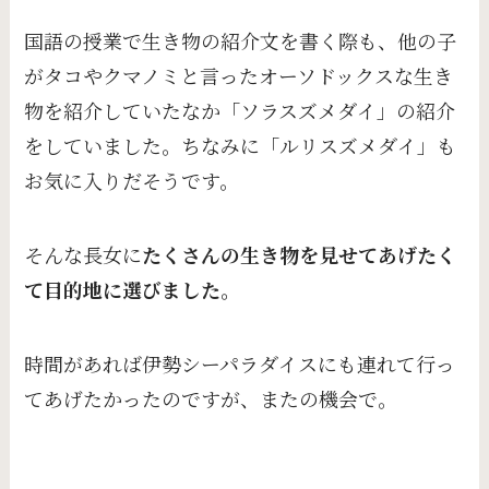
国語の授業で生き物の紹介文を書く際も、他の子
がタコやクマノミと言ったオーソドックスな生き
物を紹介していたなか「ソラスズメダイ」の紹介
をしていました。ちなみに「ルリスズメダイ」も
お気に入りだそうです。
そんな長女に
たくさんの生き物を見せてあげたく
て目的地に選びました。
時間があれば伊勢シーパラダイスにも連れて行っ
てあげたかったのですが、またの機会で。