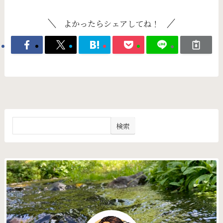
よかったらシェアしてね！
検索