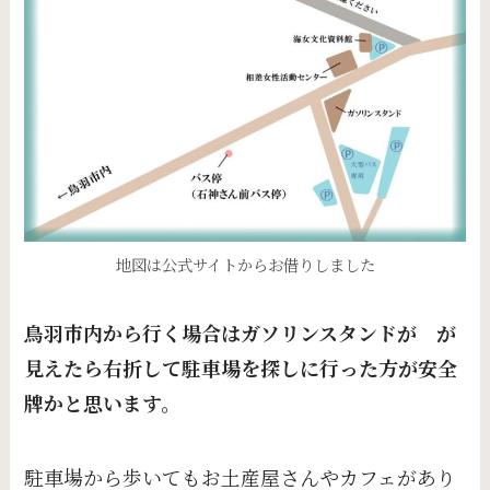
地図は公式サイトからお借りしました
鳥羽市内から行く場合はガソリンスタンドが が
見えたら右折して駐車場を探しに行った方が安全
牌かと思います。
駐車場から歩いてもお土産屋さんやカフェがあり