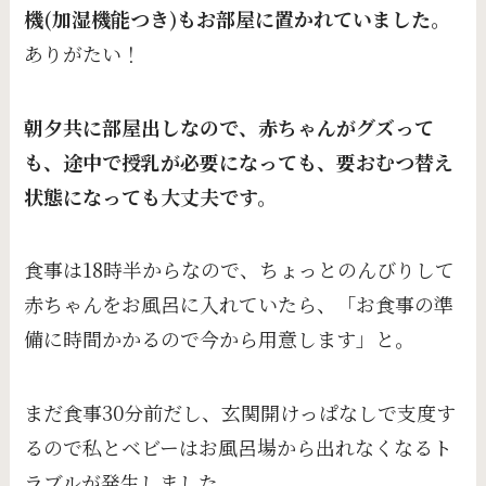
機(加湿機能つき)もお部屋に置かれていました。
ありがたい！
朝夕共に部屋出しなので、赤ちゃんがグズって
も、途中で授乳が必要になっても、要おむつ替え
状態になっても大丈夫です。
食事は18時半からなので、ちょっとのんびりして
赤ちゃんをお風呂に入れていたら、「お食事の準
備に時間かかるので今から用意します」と。
まだ食事30分前だし、玄関開けっぱなしで支度す
るので私とベビーはお風呂場から出れなくなるト
ラブルが発生しました。