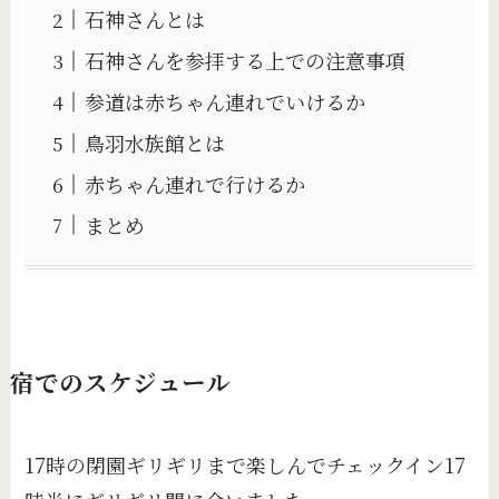
石神さんとは
石神さんを参拝する上での注意事項
参道は赤ちゃん連れでいけるか
鳥羽水族館とは
赤ちゃん連れで行けるか
まとめ
宿でのスケジュール
17時の閉園ギリギリまで楽しんでチェックイン17