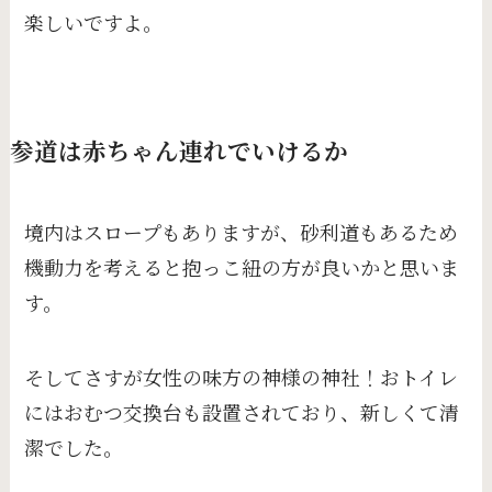
楽しいですよ。
参道は赤ちゃん連れでいけるか
境内はスロープもありますが、砂利道もあるため
機動力を考えると抱っこ紐の方が良いかと思いま
す。
そしてさすが女性の味方の神様の神社！おトイレ
にはおむつ交換台も設置されており、新しくて清
潔でした。