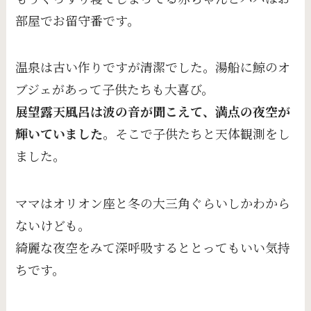
部屋でお留守番です。
温泉は古い作りですが清潔でした。湯船に鯨のオ
ブジェがあって子供たちも大喜び。
展望露天風呂は波の音が聞こえて、満点の夜空が
輝いていました
。そこで子供たちと天体観測をし
ました。
ママはオリオン座と冬の大三角ぐらいしかわから
ないけども。
綺麗な夜空をみて深呼吸するととってもいい気持
ちです。