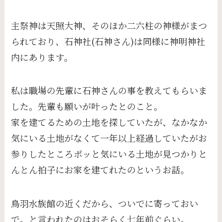
主祭神は天照大神、そのほか二六柱の神様がまつ
られており、石神社(石神さん)は同様に神明神社
内にあります。
私は職場の先輩に石神さんの事を教えてもらいま
した。先輩も願いが叶ったとのこと。
家を建てるための土地を探していたが、なかなか
気にいる土地がなくて一年以上経過していたがお
参りしたところポッと気にいる土地が見つかりと
んとん拍子にお家を建てれたのというお話。
鳥羽水族館の近くだから、ついでに寄っておい
で。と言われたのはおそらく七年前ぐらい。