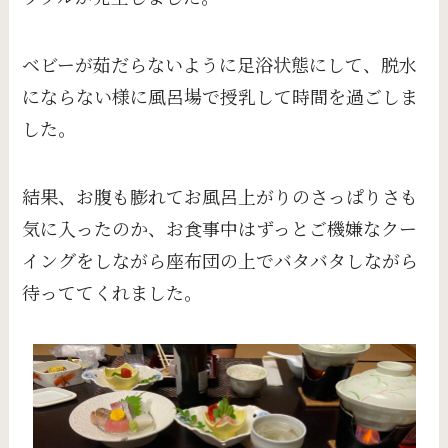
ベビーが茹だらないように足浴状態にして、脱水
にならない様に風呂場で授乳して時間を過ごしま
した。
結果、お腹も膨れてお風呂上がりのさっぱりさも
気に入ったのか、お食事中はずっとご機嫌なクー
イングをしながら座布団の上でバタバタしながら
待っててくれました。