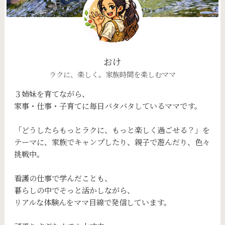
おけ
ラクに、楽しく。家族時間を楽しむママ
３姉妹を育てながら、
家事・仕事・子育てに毎日バタバタしているママです。
「どうしたらもっとラクに、もっと楽しく過ごせる？」を
テーマに、家族でキャンプしたり、親子で遊んだり、色々
挑戦中。
看護の仕事で学んだことも、
暮らしの中でそっと活かしながら、
リアルな体験んをママ目線で発信しています。