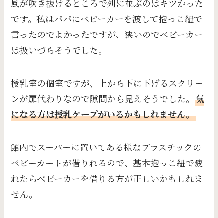
風が吹き抜けるところで列に並ぶのはキツかった
です。私はパパにベビーカーを渡して抱っこ紐で
言ったのでよかったですが、狭いのでベビーカー
は扱いづらそうでした。
授乳室の個室ですが、上から下に下げるスクリー
ンが扉代わりなので隙間から見えそうでした。
気
になる方は授乳ケープがいるかもしれません。
館内でスーパーに置いてある様なプラスチックの
ベビーカートが借りれるので、基本抱っこ紐で疲
れたらベビーカーを借りる方が正しいかもしれま
せん。