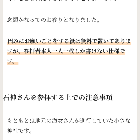
念願かなってのお参りとなりました。
因みにお願いごとをする紙は無料で置いてありま
すが、参拝者本人一人一枚しか書けない仕様で
す。
石神さんを参拝する上での注意事項
もともとは地元の海女さんが進行していた小さな
神社です。