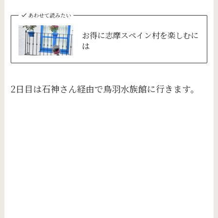
あわせて読みたい
お得に志摩スペイン村を楽しむに
は
2日目は石神さん経由で鳥羽水族館に行きます。