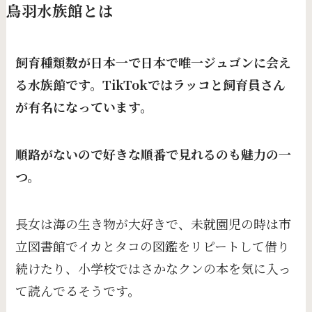
鳥羽水族館とは
飼育種類数が日本一で日本で唯一ジュゴンに会え
る水族館です。TikTokではラッコと飼育員さん
が有名になっています。
順路がないので好きな順番で見れるのも魅力の一
つ。
長女は海の生き物が大好きで、未就園児の時は市
立図書館でイカとタコの図鑑をリピートして借り
続けたり、小学校ではさかなクンの本を気に入っ
て読んでるそうです。