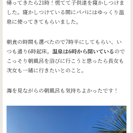
帰ってきたら21時！慌てて子供達を寝かしつけま
した。寝かしつけている間にパパにはゆっくり温
泉に使ってきてもらいました。
朝食の時間も選べたので7時半にしてもらい、い
つも通り6時起床。
温泉は6時から開いている
ので
こっそり朝風呂を浴びに行こうと思ったら長女も
次女も一緒に行きたいとのこと。
海を見ながらの朝風呂も気持ちよかったです！