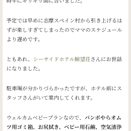
時半にギリギリ間に合いました。
予定では早めに志摩スペイン村から引き上げるは
ずが楽しすぎてしまったのでママのスケジュール
より遅めです。
ともあれ、
シーサイドホテル鯨望荘
さんにお世話
になりました。
駐車場が分かりづらかったですが、ホテル前にス
タッフさんがいて案内してくれます。
ウェルカムベビープランなので、
バンボやらオム
ツ用ゴミ箱、お尻拭き、ベビー用石鹸、空気清浄