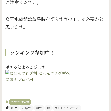
ご注意ください。
鳥羽水族館はお昼時をずらす等の工夫が必要かと
思います。
ランキング参加中！
ポチるとよろこびます
にほんブログ村
おでかけ情報
乳児
小学生
幼児
親
雨の日でも遊べる