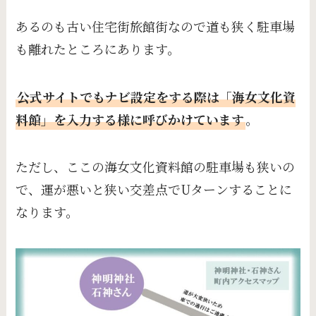
あるのも古い住宅街旅館街なので道も狭く駐車場
も離れたところにあります。
公式サイトでもナビ設定をする際は「海女文化資
料館」を入力する様に呼びかけています
。
ただし、ここの海女文化資料館の駐車場も狭いの
で、運が悪いと狭い交差点でUターンすることに
なります。