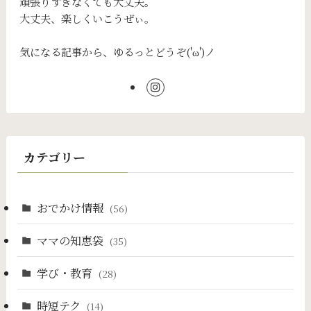
頑張りすぎなくても大丈夫。
大丈夫、楽しくいこうぜぃ。
気になる記事から、ゆるっとどうぞ('ω')ノ
カテゴリー
おでかけ情報
(56)
ママの知恵袋
(35)
学び・教育
(28)
時短テク
(14)