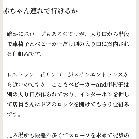
赤ちゃん連れで行けるか
確かにスロープもあるのですが、
入り口から階段
で車椅子とベビーカーだけ別の入り口に案内され
る仕組み
です。
レストラン「花サンゴ」がメインエントランスか
ら近いのですが、
ここもベビーカーand車椅子は
別の入り口が作られており、インターホンを押し
て店員さんにドアのロックを開けてもらう仕組み
です。
見る場所も段差が多くて
スロープを求めて徒歩の