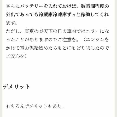
さらに
バッテリーを入れておけば、数時間程度の
外出であっても冷蔵庫冷凍庫ずっと稼働してくれ
ます。
ただし、真夏の炎天下の日の車内ではエラーにな
ったことがありますのでご注意を。（エンジンを
かけて電力供給始めたらもとにもどりましたので
ご安心を）
デメリット
もちろんデメリットもあり。