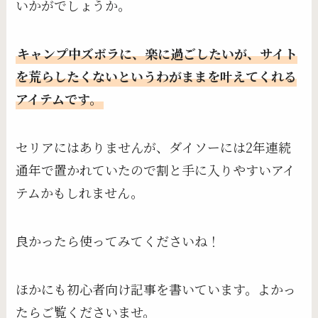
いかがでしょうか。
キャンプ中ズボラに、楽に過ごしたいが、サイト
を荒らしたくないというわがままを叶えてくれる
アイテムです。
セリアにはありませんが、ダイソーには2年連続
通年で置かれていたので割と手に入りやすいアイ
テムかもしれません。
良かったら使ってみてくださいね！
ほかにも初心者向け記事を書いています。よかっ
たらご覧くださいませ。