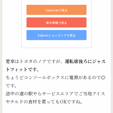
Amazonで見る
楽天市場で見る
Yahoo!ショッピングで見る
愛車はトヨタのノアですが、
運転席後ろにジャス
トフィットです。
ちょうどコンソールボックスに電源があるので◎
です。
途中の道の駅やらサービスエリアでご当地アイス
やチルドの食材を買ってもOKですね。