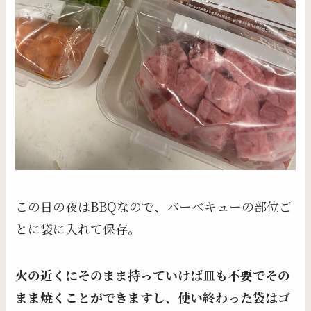
この日の夜はBBQなので、バーベキューの部位ご
とに袋に入れて保存。
火の近くにそのまま持っていけば皿も不要でその
まま焼くことができますし、使い終わった袋はゴ