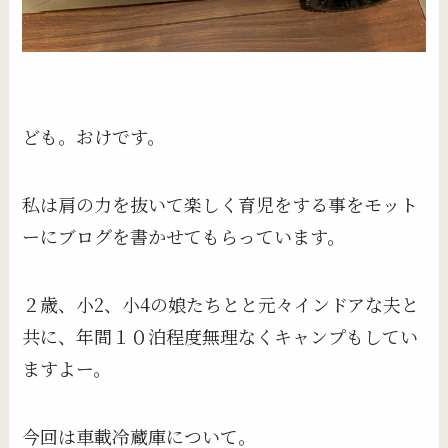
ども。おけです。
私は肩の力を抜いて楽しく育児をする事をモット
ーにブログを書かせてもらっています。
２歳、小2、小4の娘たちとと元々インドアな夫と
共に、年間１０泊程度無理なくキャンプもしてい
ますよー。
今回は車載冷蔵庫について。