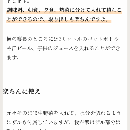
トします。
調味料、朝食、夕食、惣菜に分けて入れて積むこ
とができるので、取り出しも楽ちんですよ。
横の縦長のところには2リットルのペットボトル
や缶ビール、子供のジュースを入れることができ
ます。
楽ちんに使え
元々そのまま生野菜を入れて、水分を切れるよう
にザルも付属していますが、我が家はザル部分は