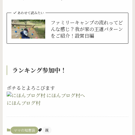
あわせて読みたい
ファミリーキャンプの流れってど
んな感じ？我が家の王道パターン
をご紹介！設営日編
ランキング参加中！
ポチるとよろこびます
にほんブログ村
ママの知恵袋
親