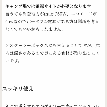
キャンプ場では電源サイトが必要となります。
言うても消費電力がmaxで60W、エコモードが
45wなのでポータブル電源がある方は場所を考え
なくてもいいかもしれません。
どのクーラーボックスにも言えることですが、庫
内は深さがあるので奥にある食材が取り出しにく
いです。
スッキリ使え
そこで重宝するのがダイソーで売っているストレ