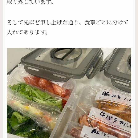
取り外しています。
そして先ほど申し上げた通り、食事ごとに分けて
入れてあります。