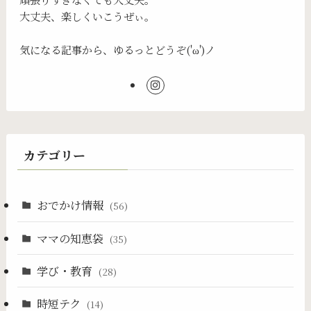
大丈夫、楽しくいこうぜぃ。
気になる記事から、ゆるっとどうぞ('ω')ノ
カテゴリー
おでかけ情報
(56)
ママの知恵袋
(35)
学び・教育
(28)
時短テク
(14)