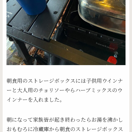
朝食用のストレージボックスには子供用ウインナ
ーと大人用のチョリソーやらハーブミックスのウ
インナーを入れました。
朝になって家族皆が起き終わったらお湯を沸かし
おもむろに冷蔵庫から朝食のストレージボックス