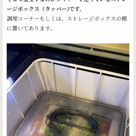
ージボックス（タッパー)です。
調理コーナーもしくは、ストレージボックスの棚
に置いてあります。