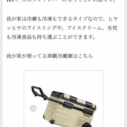
我が家は冷蔵も冷凍もできるタイプなので、ヒヤ
ッヒヤのアイスリングや、アイスクリーム、氷枕
も冷凍食品も持ち運ぶことができます。
我が家が使ってる車載冷蔵庫はこちら