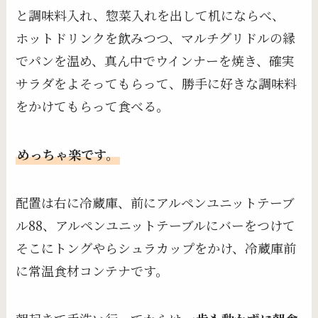
と調味料入れ、惣菜入れを出して机にならべ、
ホットドリンクを飲みつつ、マルチグリドルの縁
でパンを温め、真ん中でウインナーを焼き、確実
サラダをよそってもらって、勝手に好きな調味料
をかけてもらって食べる。
めっちゃ楽です。
配置は右に冷蔵庫、前にアルペンユニットテーブ
ル88、アルペンユニットテーブルにバーをつけて
そこにトングやらシュラカップをかけ、冷蔵庫前
に常温食材コンテナです。