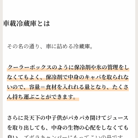
車載冷蔵庫とは
その名の通り、車に詰める冷蔵庫。
クーラーボックスのように保冷剤や氷の管理をし
なくてもよく、保冷剤で中身のキャパを取られな
いので、容量＝食材を入れれる量となり、たくさ
ん持ち運ぶことができます。
さらに炎天下の中子供がパカパカ開けてジュース
を取り出しても、中身の生物の心配をしなくても
良い
、ズボラキャンパーにもってこいの品です。