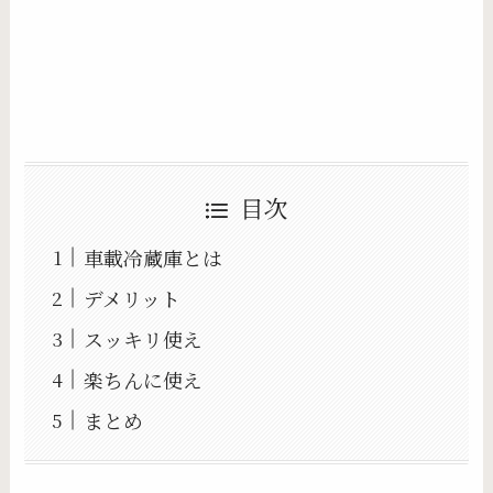
目次
車載冷蔵庫とは
デメリット
スッキリ使え
楽ちんに使え
まとめ