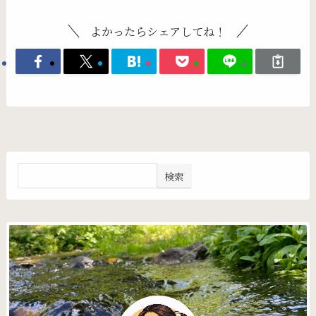
よかったらシェアしてね！
検索