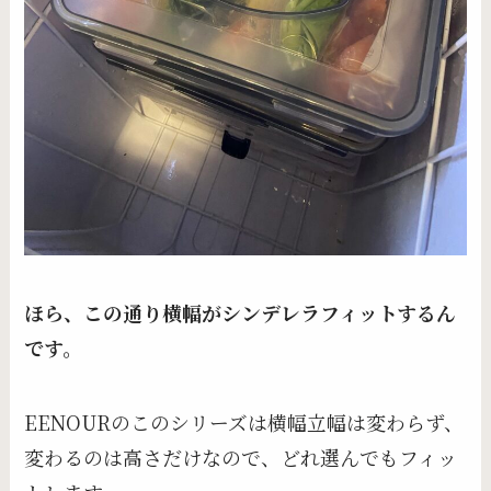
ほら、この通り横幅がシンデレラフィットするん
です。
EENOURのこのシリーズは横幅立幅は変わらず、
変わるのは高さだけなので、どれ選んでもフィッ