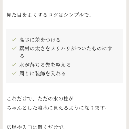
見た目をよくするコツはシンプルで、
高さに差をつける
素材の太さをメリハリがついたものにす
る
水が落ちる先を整える
周りに装飾を入れる
これだけで、ただの水の柱が
ちゃんとした噴水に見えるようになります。
広場や入口に置くだけで、