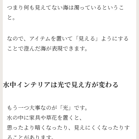
つまり何も見えてない海は濁っているというこ
と。
なので、アイテムを置いて「見える」ようにする
ことで澄んだ海が表現できます。
水中インテリアは光で見え方が変わる
もう一つ大事なのが「光」です。
水の中に家具や草花を置くと、
思ったより暗くなったり、見えにくくなったりす
ることがあります。