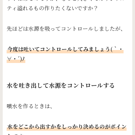
ティ溢れるもの作りたくないですか？
先ほどは水源を吸ってコントロールしましたが、
今度は吐いてコントロールしてみましょう(｀・
∀・´)ﾉ
水を吐き出して水源をコントロールする
噴水を作るときは、
水をどこから出すかをしっかり決めるのがポイン