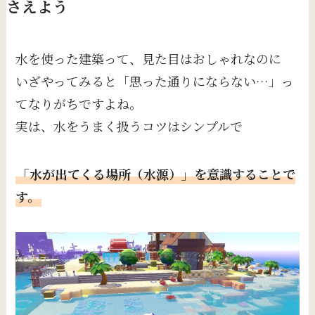
さえよう
水を使った建築って、見た目はおしゃれなのに
いざやってみると「思った通りにならない…」っ
てなりがちですよね。
実は、水をうまく扱うコツはシンプルで
「水が出てくる場所（水源）」を意識することで
す。