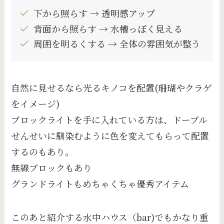
下から照らす → 透明感アップ
背面から照らす → 水槽っぽく見える
周囲を明るくする → 全体の雰囲気が整う
自然に見せるなら光るキノコを配置(珊瑚やクラゲ
をイメージ)
ブロックライトを手に入れている方は、ドーブル
せんせいに馴染むように色を変えてもらって配置
するのもあり。
無線ブロックもあり
グランドライトもめちゃくちゃ優秀アイテム
このあと紹介する水中ハウス（bar)でもかなり重