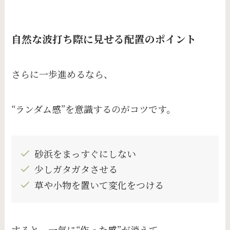
自然な波打ち際に見せる配置のポイント
さらに一歩進めるなら、
“ランダム感”を意識するのがコツです。
砂浜をまっすぐにしない
少しガタガタさせる
草や小物を置いて変化をつける
すると、一気に“作った感”が消えて