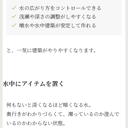
水の広がり方をコントロールできる
浅瀬や深さの調整がしやすくなる
噴水や水中建築が安定して作れる
と、一気に建築がやりやすくなります。
水中にアイテムを置く
何もないと深くなるほど暗くなる水。
奥行きがわかりづらくて、濁っているのか澄んで
いるのかわからない状態。