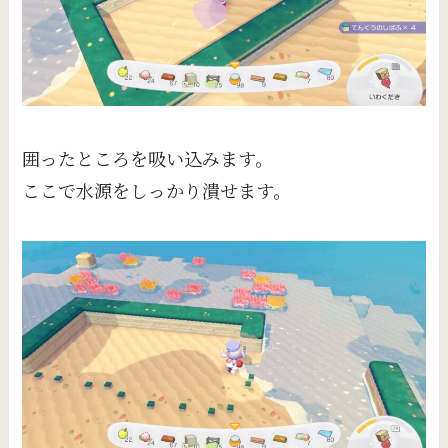
囲ったところを吸い込みます。
ここで水源をしっかり潰せます。