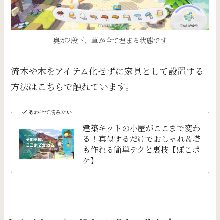
奥が2段下、草が全て埋まる状態です
流木や木をアイテム化せずに家具として設置する
方法はこちらで触れています。
あわせて読みたい
建築キットの小屋がここまで変わ
る！真似するだけでおしゃれ＆塔
も作れる簡単テクと裏技【ぽこポ
ケ】