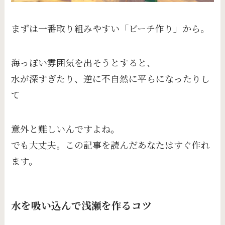
まずは一番取り組みやすい「ビーチ作り」から。
海っぽい雰囲気を出そうとすると、
水が深すぎたり、逆に不自然に平らになったりし
て
意外と難しいんですよね。
でも大丈夫。この記事を読んだあなたはすぐ作れ
ます。
水を吸い込んで浅瀬を作るコツ