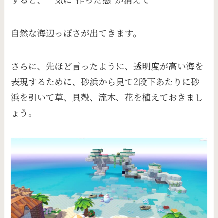
自然な海辺っぽさが出てきます。
さらに、先ほど言ったように、透明度が高い海を
表現するために、砂浜から見て2段下あたりに砂
浜を引いて草、貝殻、流木、花を植えておきまし
ょう。