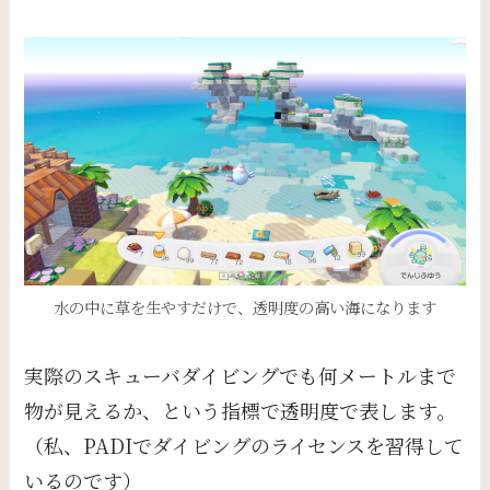
水の中に草を生やすだけで、透明度の高い海になります
実際のスキューバダイビングでも何メートルまで
物が見えるか、という指標で透明度で表します。
（私、PADIでダイビングのライセンスを習得して
いるのです）