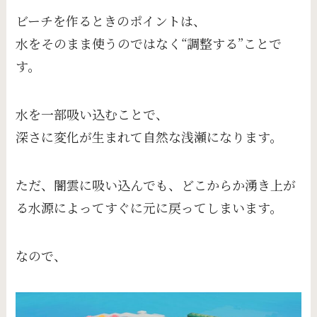
ビーチを作るときのポイントは、
水をそのまま使うのではなく“調整する”ことで
す。
水を一部吸い込むことで、
深さに変化が生まれて自然な浅瀬になります。
ただ、闇雲に吸い込んでも、どこからか湧き上が
る水源によってすぐに元に戻ってしまいます。
なので、