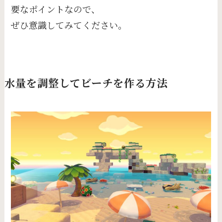
要なポイントなので、
ぜひ意識してみてください。
水量を調整してビーチを作る方法