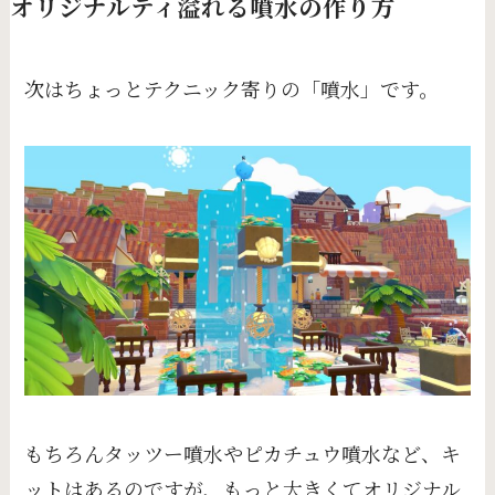
オリジナルティ溢れる噴水の作り方
次はちょっとテクニック寄りの「噴水」です。
もちろんタッツー噴水やピカチュウ噴水など、キ
ットはあるのですが、もっと大きくてオリジナル