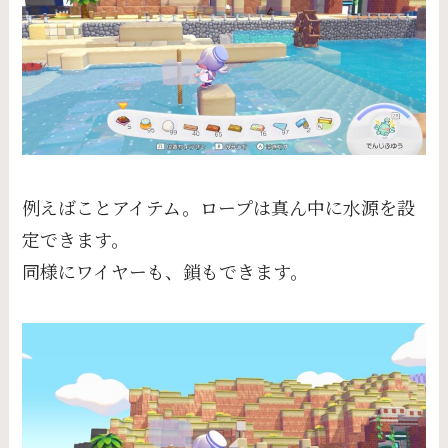
例えばことアイテム。ロープは真ん中に水源を設
定できます。
同様にワイヤーも、鎖もできます。