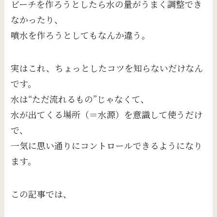
ビーチを作ろうとしたら水の量がうまく調整でき
なかったり、
噴水を作ろうとしてもなんか違う。
実はこれ、ちょっとしたコツを知らないだけなん
です。
水は“ただ流れるもの”じゃなくて、
水が出てくる場所（＝水源）を意識して使うだけ
で、
一気に思い通りにコントロールできるようになり
ます。
この記事では、