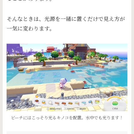
そんなときは、光源を一緒に置くだけで見え方が
一気に変わります。
ビーチにはこっそり光るキノコを配置。水中でも光ります！