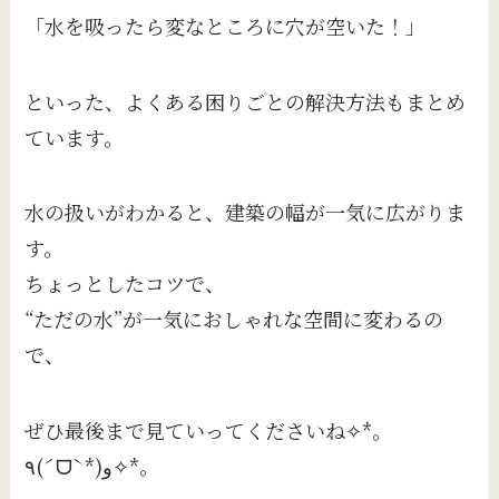
「水を吸ったら変なところに穴が空いた！」
といった、よくある困りごとの解決方法もまとめ
ています。
水の扱いがわかると、建築の幅が一気に広がりま
す。
ちょっとしたコツで、
“ただの水”が一気におしゃれな空間に変わるの
で、
ぜひ最後まで見ていってくださいね✧*｡
٩(ˊᗜˋ*)و✧*｡