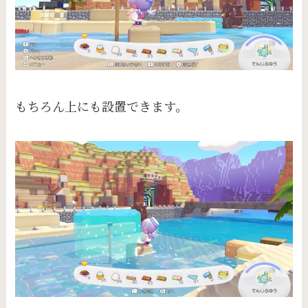
もちろん上にも設置できます。