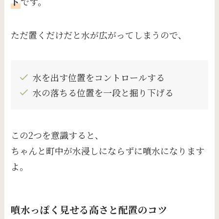
ト
です。
ただ置くだけだと水が広がってしまうので、
水を出す位置をコントロールする
水の落ちる位置を一段と掘り下げる
この2つを意識すると、
ちゃんと町中が水浸しにならずに噴水になります
よ。
噴水っぽく見せる高さと配置のコツ