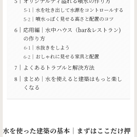
オリジナルティ溢れる噴水の作り方
水を吐き出して水源をコントロールする
噴水っぽく見せる高さと配置のコツ
応用編｜水中ハウス（bar&レストラン)
の作り方
水抜きをしよう
おしゃれに見せる家具と配置
よくあるトラブルと解決方法
まとめ｜水を使えると建築はもっと楽し
くなる
水を使った建築の基本｜まずはここだけ押