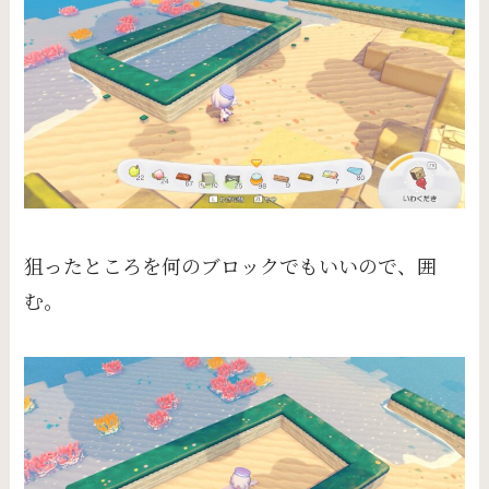
狙ったところを何のブロックでもいいので、囲
む。