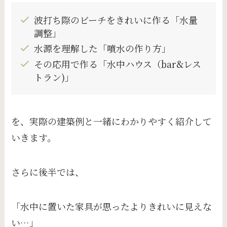
波打ち際のビーチをきれいに作る「水量
調整」
水源を理解した「噴水の作り方」
その応用で作る「水中ハウス（bar&レス
トラン)」
を、実際の建築例と一緒にわかりやすく紹介して
いきます。
さらに後半では、
「水中に置いた家具が思ったよりきれいに見えな
い…」