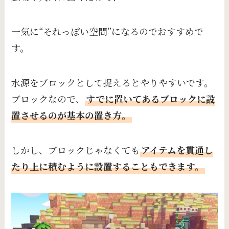
一気に“それっぽい空間”になるのでおすすめで
す。
水源をブロックとして捉えるとやりやすいです。
ブロックなので、
すでに置いてあるブロックに設
置させるのが基本の置き方。
しかし、ブロックじゃなくても
アイテムを貫通し
たり上に積むように設置することもできます。