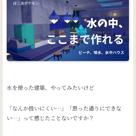
水を使った建築、やってみたいけど
「なんか扱いにくい…」「思った通りにできな
い…」って感じたことないですか？