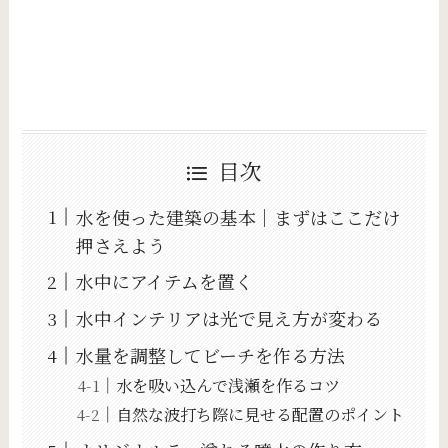
目次
水を使った建築の基本｜まずはここだけ
押さえよう
水中にアイテムを置く
水中インテリアは光で見え方が変わる
水量を調整してビーチを作る方法
水を吸い込んで浅瀬を作るコツ
自然な波打ち際に見せる配置のポイント