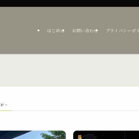
はじめに
お問い合わせ
プライバシーポ
te –