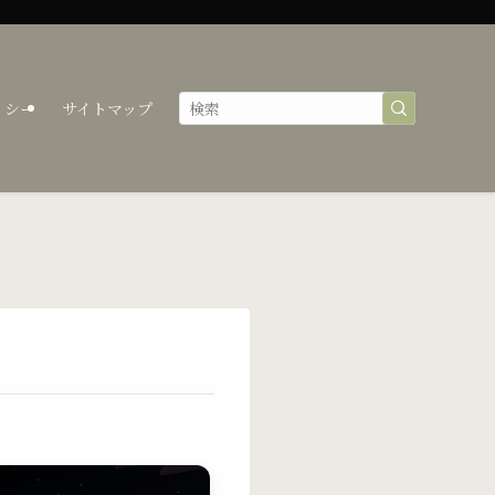
リシー
サイトマップ